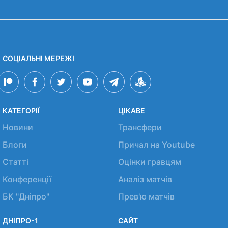
СОЦІАЛЬНІ МЕРЕЖІ
КАТЕГОРІЇ
ЦІКАВЕ
Новини
Трансфери
Блоги
Причал на Youtube
Статті
Оцінки гравцям
Конференції
Аналіз матчів
БК "Дніпро"
Прев'ю матчів
ДНІПРО-1
САЙТ